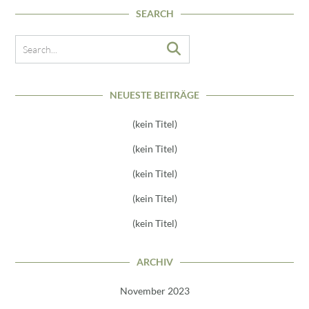
SEARCH
NEUESTE BEITRÄGE
(kein Titel)
(kein Titel)
(kein Titel)
(kein Titel)
(kein Titel)
ARCHIV
November 2023