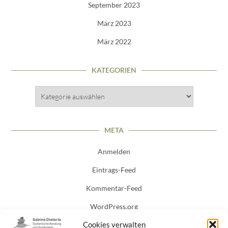
September 2023
März 2023
März 2022
KATEGORIEN
Kategorien
META
Anmelden
Eintrags-Feed
Kommentar-Feed
WordPress.org
Cookies verwalten