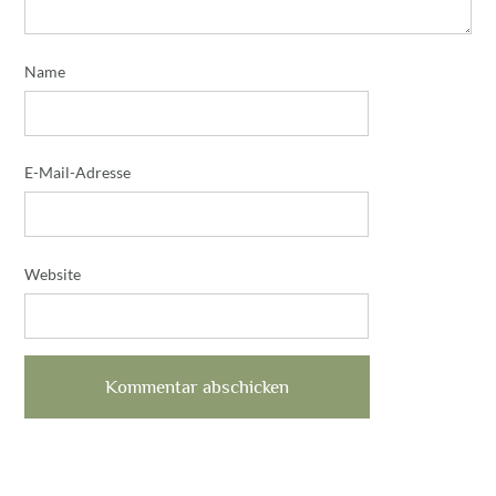
Name
E-Mail-Adresse
Website