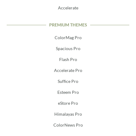
Accelerate
PREMIUM THEMES
ColorMag Pro
Spacious Pro
Flash Pro
Accelerate Pro
Suffice Pro
Esteem Pro
eStore Pro
Himalayas Pro
ColorNews Pro